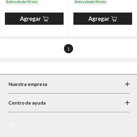
Retira desde 90 min
Retira desde 90 min
Agregar
Agregar
1
Nuestra empresa
Centro de ayuda