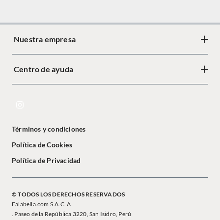
Nuestra empresa
Centro de ayuda
Términos y condiciones
Política de Cookies
Política de Privacidad
© TODOS LOS DERECHOS RESERVADOS
Falabella.com S.A.C. A
. Paseo de la República 3220, San Isidro, Perú