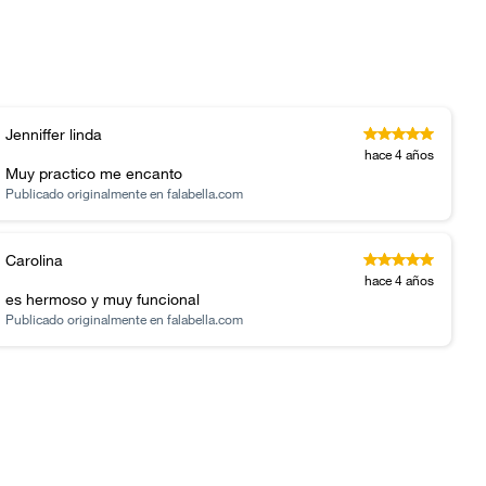
Jenniffer linda
hace 4 años
Muy practico me encanto
Publicado originalmente en
falabella.com
Carolina
hace 4 años
es hermoso y muy funcional
Publicado originalmente en
falabella.com