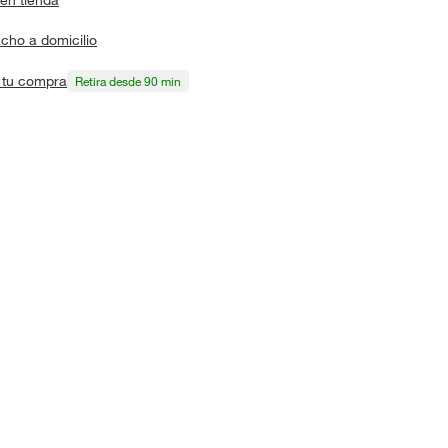
cho a domicilio
a tu compra
Retira desde 90 min