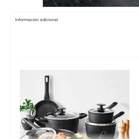
Información adicional