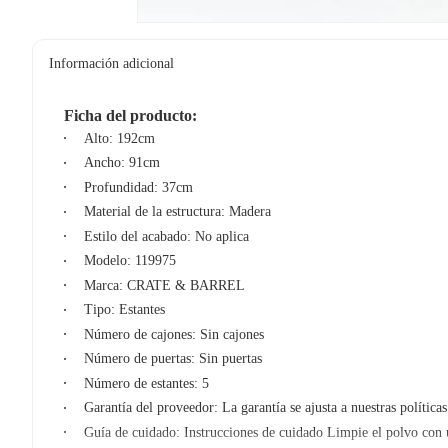
Información adicional
Ficha del producto:
Alto: 192cm
Ancho: 91cm
Profundidad: 37cm
Material de la estructura: Madera
Estilo del acabado: No aplica
Modelo: 119975
Marca: CRATE & BARREL
Tipo: Estantes
Número de cajones: Sin cajones
Número de puertas: Sin puertas
Número de estantes: 5
Garantía del proveedor: La garantía se ajusta a nuestras polític
Guía de cuidado: Instrucciones de cuidado Limpie el polvo con