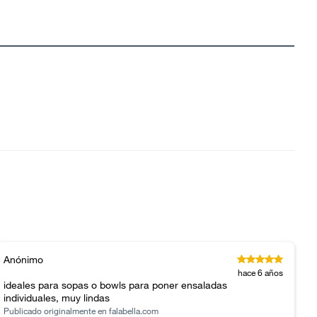
Anónimo
hace 6 años
ideales para sopas o bowls para poner ensaladas
individuales, muy lindas
Publicado originalmente en
falabella.com