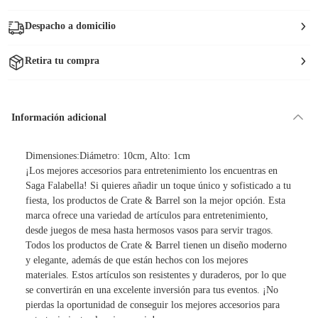
Despacho a domicilio
Retira tu compra
Información adicional
Dimensiones:Diámetro: 10cm, Alto: 1cm
¡Los mejores accesorios para entretenimiento los encuentras en
Saga Falabella! Si quieres añadir un toque único y sofisticado a tu
fiesta, los productos de Crate & Barrel son la mejor opción. Esta
marca ofrece una variedad de artículos para entretenimiento,
desde juegos de mesa hasta hermosos vasos para servir tragos.
Todos los productos de Crate & Barrel tienen un diseño moderno
y elegante, además de que están hechos con los mejores
materiales. Estos artículos son resistentes y duraderos, por lo que
se convertirán en una excelente inversión para tus eventos. ¡No
pierdas la oportunidad de conseguir los mejores accesorios para