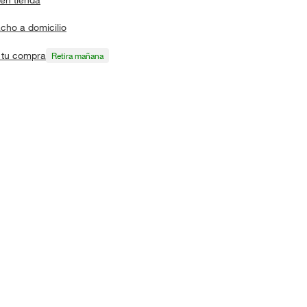
cho a domicilio
a tu compra
Retira mañana