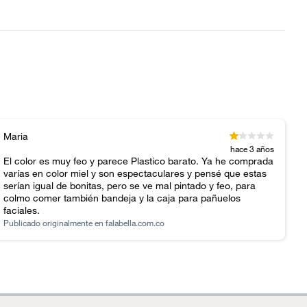
Maria
hace 3 años
El color es muy feo y parece Plastico barato. Ya he comprada
varías en color miel y son espectaculares y pensé que estas
serían igual de bonitas, pero se ve mal pintado y feo, para
colmo comer también bandeja y la caja para pañuelos
faciales.
Publicado originalmente en
falabella.com.co