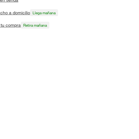
cho a domicilio
Llega mañana
a tu compra
Retira mañana