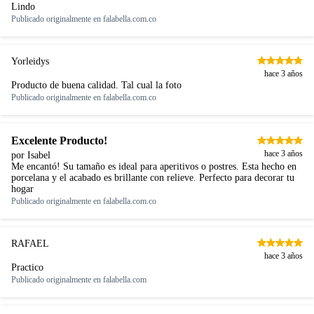
Lindo
Publicado originalmente en
falabella.com.co
Yorleidys
hace 3 años
Producto de buena calidad. Tal cual la foto
Publicado originalmente en
falabella.com.co
Excelente Producto!
hace 3 años
por Isabel
Me encantó! Su tamaño es ideal para aperitivos o postres. Esta hecho en
porcelana y el acabado es brillante con relieve. Perfecto para decorar tu
hogar
Publicado originalmente en
falabella.com.co
RAFAEL
hace 3 años
Practico
Publicado originalmente en
falabella.com