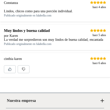
Constanza
hace 4 años
Lindos, chicos como para una porción individual.
Publicado originalmente en
falabella.com
Muy lindos y buena calidad
hace 5 años
por Karen
La verdad me sorpredieron son muy lindos de buena calidad, encantada
Publicado originalmente en
falabella.com
cinthia karen
hace 6 años
Nuestra empresa