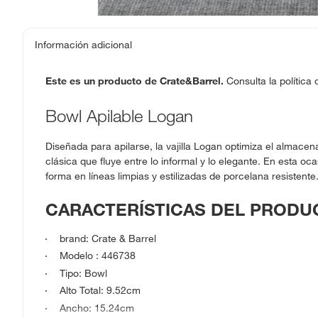
Información adicional
Este es un producto de Crate&Barrel.
Consulta la política
Bowl Apilable Logan
Diseñada para apilarse, la vajilla Logan optimiza el almac
clásica que fluye entre lo informal y lo elegante. En esta oc
forma en líneas limpias y estilizadas de porcelana resistente
CARACTERÍSTICAS DEL PRODU
brand: Crate & Barrel
Modelo : 446738
Tipo: Bowl
Alto Total: 9.52cm
Ancho: 15.24cm