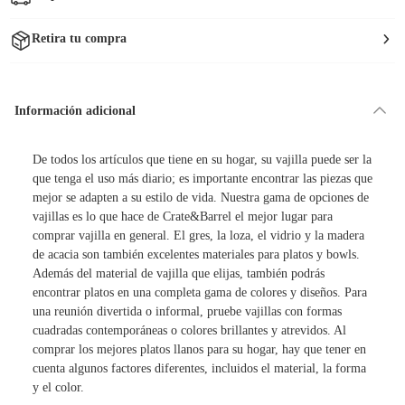
Retira tu compra
Información adicional
De todos los artículos que tiene en su hogar, su vajilla puede ser la
que tenga el uso más diario; es importante encontrar las piezas que
mejor se adapten a su estilo de vida. Nuestra gama de opciones de
vajillas es lo que hace de Crate&Barrel el mejor lugar para
comprar vajilla en general. El gres, la loza, el vidrio y la madera
de acacia son también excelentes materiales para platos y bowls.
Además del material de vajilla que elijas, también podrás
encontrar platos en una completa gama de colores y diseños. Para
una reunión divertida o informal, pruebe vajillas con formas
cuadradas contemporáneas o colores brillantes y atrevidos. Al
comprar los mejores platos llanos para su hogar, hay que tener en
cuenta algunos factores diferentes, incluidos el material, la forma
y el color.