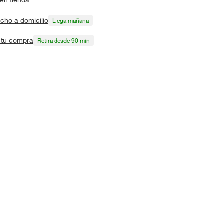
cho a domicilio
Llega mañana
a tu compra
Retira desde 90 min