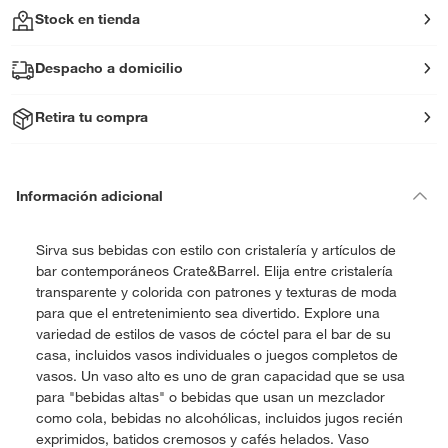
Stock en tienda
Despacho a domicilio
Retira tu compra
Información adicional
Sirva sus bebidas con estilo con cristalería y artículos de
bar contemporáneos Crate&Barrel. Elija entre cristalería
transparente y colorida con patrones y texturas de moda
para que el entretenimiento sea divertido. Explore una
variedad de estilos de vasos de cóctel para el bar de su
casa, incluidos vasos individuales o juegos completos de
vasos. Un vaso alto es uno de gran capacidad que se usa
para "bebidas altas" o bebidas que usan un mezclador
como cola, bebidas no alcohólicas, incluidos jugos recién
exprimidos, batidos cremosos y cafés helados. Vaso