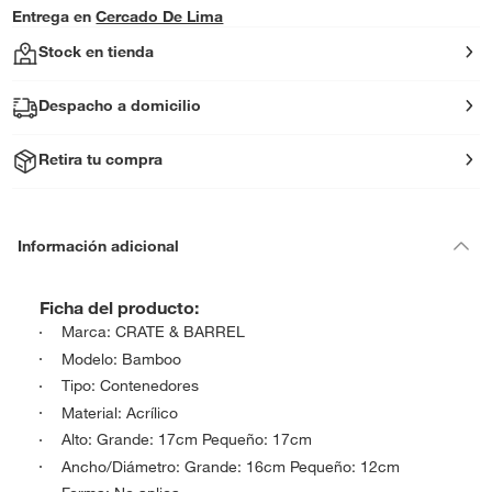
Entrega en
Cercado De Lima
Stock en tienda
Despacho a domicilio
Retira tu compra
Información adicional
Ficha del producto:
Marca: CRATE & BARREL
Modelo: Bamboo
Tipo: Contenedores
Material: Acrílico
Alto: Grande: 17cm Pequeño: 17cm
Ancho/Diámetro: Grande: 16cm Pequeño: 12cm