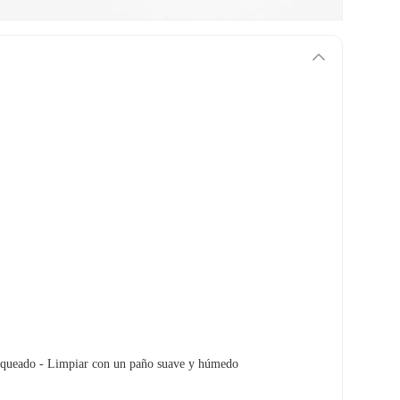
anqueado - Limpiar con un paño suave y húmedo