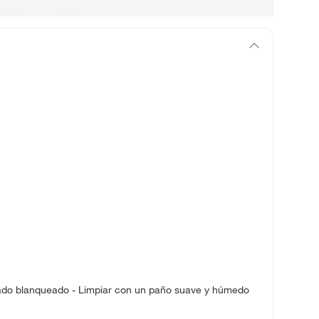
ado blanqueado - Limpiar con un paño suave y húmedo