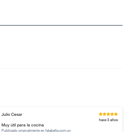
Julio Cesar
hace 3 años
Muy útil para la cocina
Publicado originalmente en
falabella.com.co