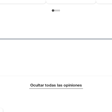
Ocultar todas las opiniones