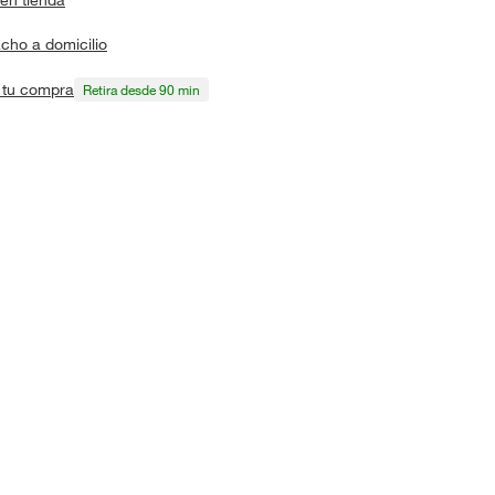
cho a domicilio
a tu compra
Retira desde 90 min