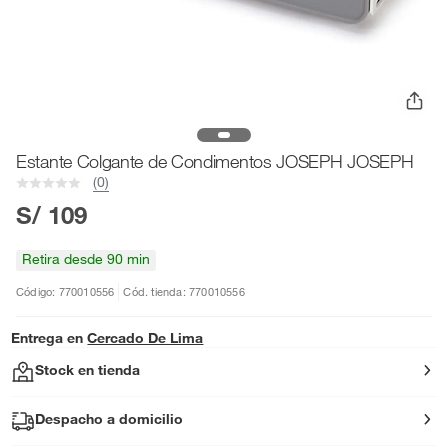
Estante Colgante de Condimentos JOSEPH JOSEPH
(0)
S/ 109
Retira desde 90 min
Código: 770010556
Cód. tienda: 770010556
Entrega en
Cercado De Lima
Stock en tienda
Despacho a domicilio