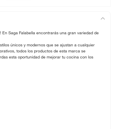
! En Saga Falabella encontrarás una gran variedad de
stilos únicos y modernos que se ajustan a cualquier
orativos, todos los productos de esta marca se
erdas esta oportunidad de mejorar tu cocina con los