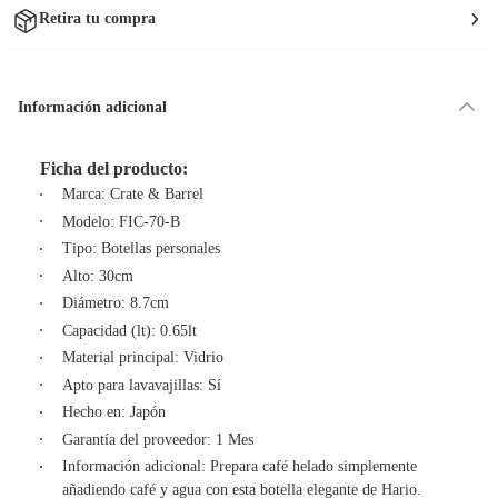
Retira tu compra
Información adicional
Ficha del producto:
Marca: Crate & Barrel
Modelo: FIC-70-B
Tipo: Botellas personales
Alto: 30cm
Diámetro: 8.7cm
Capacidad (lt): 0.65lt
Material principal: Vidrio
Apto para lavavajillas: Sí
Hecho en: Japón
Garantía del proveedor: 1 Mes
Información adicional: Prepara café helado simplemente
añadiendo café y agua con esta botella elegante de Hario.