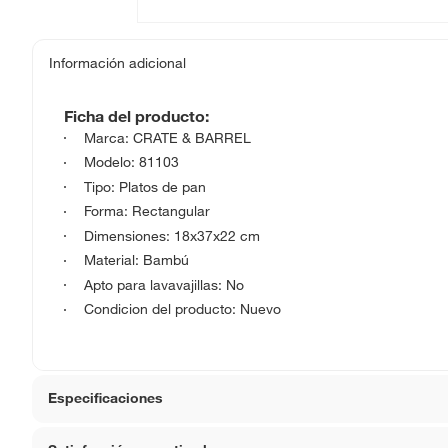
Información adicional
Ficha del producto:
Marca: CRATE & BARREL
Modelo: 81103
Tipo: Platos de pan
Forma: Rectangular
Dimensiones: 18x37x22 cm
Material: Bambú
Apto para lavavajillas: No
Condicion del producto: Nuevo
Especificaciones