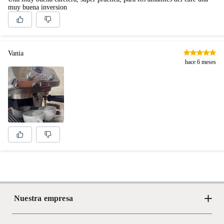
muy buena inversion
Vania
hace 6 meses
Nuestra empresa