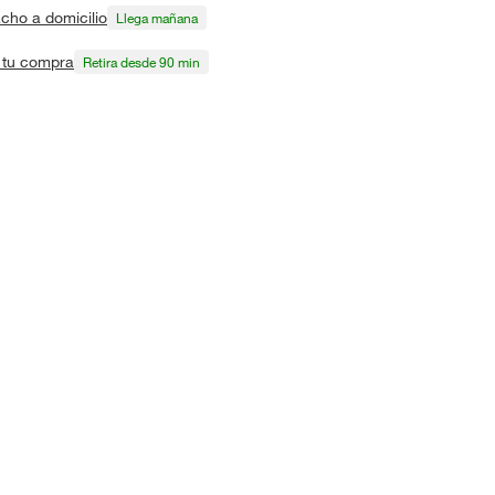
cho a domicilio
Llega mañana
a tu compra
Retira desde 90 min