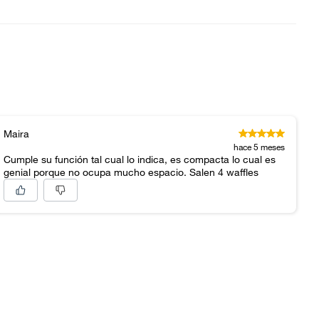
Maira
hace 5 meses
Cumple su función tal cual lo indica, es compacta lo cual es
genial porque no ocupa mucho espacio. Salen 4 waffles