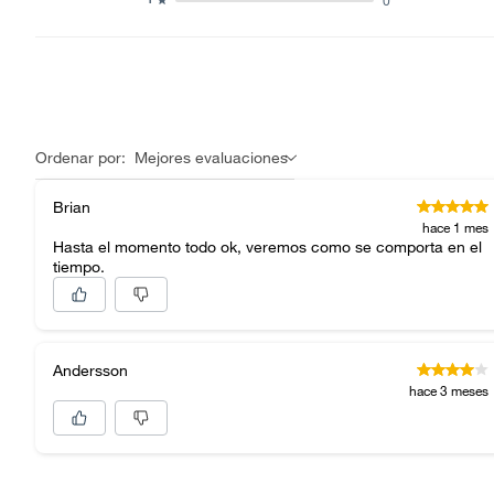
Ordenar por:
Mejores evaluaciones
Brian
hace 1 mes
Hasta el momento todo ok, veremos como se comporta en el
tiempo.
Andersson
hace 3 meses