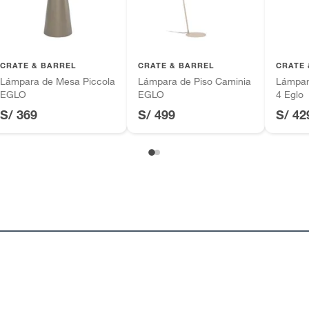
CRATE & BARREL
CRATE & BARREL
CRATE 
Lámpara de Mesa Piccola
Lámpara de Piso Caminia
Lámpar
EGLO
EGLO
4 Eglo
S/ 369
S/ 499
S/ 42