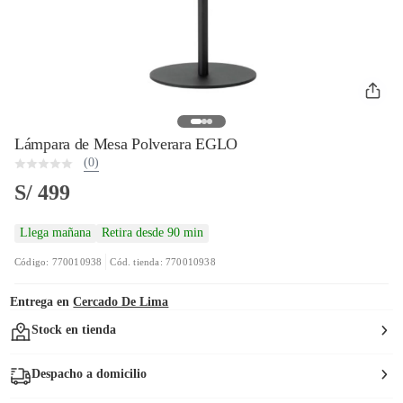
Lámpara de Mesa Polverara EGLO
(0)
S/ 499
Llega mañana
Retira desde 90 min
Código: 770010938
Cód. tienda: 770010938
Entrega en
Cercado De Lima
Stock en tienda
Despacho a domicilio