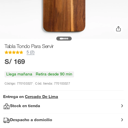
Tabla Tondo Para Servir
5 (2)
S/ 169
Llega mañana
Retira desde 90 min
Código: 770103327
Cód. tienda: 770103327
Entrega en
Cercado De Lima
Stock en tienda
Despacho a domicilio