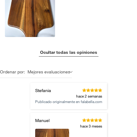
Ocultar todas las opiniones
Ordenar por:
Mejores evaluaciones
Stefania
hace 2 semanas
Publicado originalmente en
falabella.com
Manuel
hace 3 meses