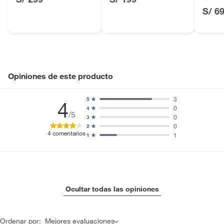
S/ 6
Opiniones de este producto
3
5
4
0
4
/5
0
3
0
2
4
comentarios
1
1
Ocultar todas las opiniones
Ordenar por:
Mejores evaluaciones