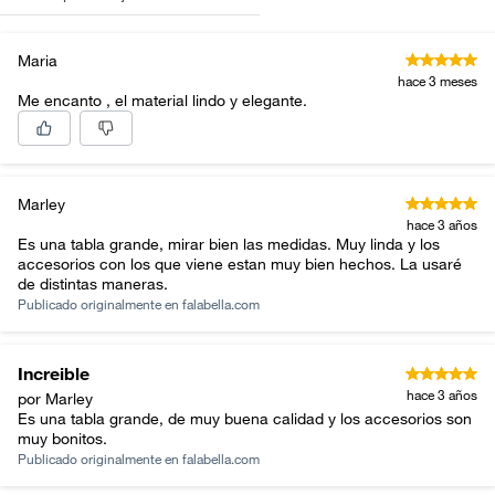
Maria
hace 3 meses
Me encanto , el material lindo y elegante.
Marley
hace 3 años
Es una tabla grande, mirar bien las medidas. Muy linda y los
accesorios con los que viene estan muy bien hechos. La usaré
de distintas maneras.
Publicado originalmente en
falabella.com
Increible
hace 3 años
por Marley
Es una tabla grande, de muy buena calidad y los accesorios son
muy bonitos.
Publicado originalmente en
falabella.com