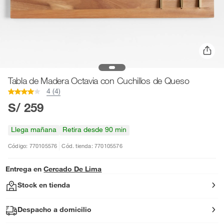
Tabla de Madera Octavia con Cuchillos de Queso
4 (4)
S/ 259
Llega mañana
Retira desde 90 min
Código: 770105576
Cód. tienda: 770105576
Entrega en
Cercado De Lima
Stock en tienda
Despacho a domicilio