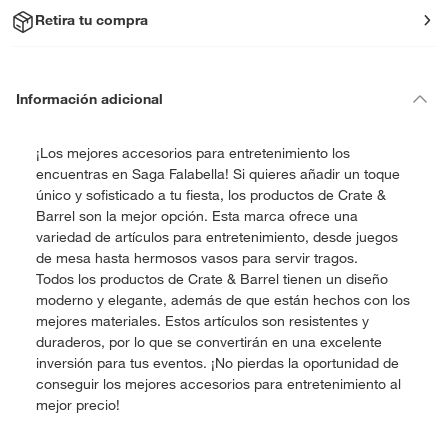
Retira tu compra
Información adicional
¡Los mejores accesorios para entretenimiento los
encuentras en Saga Falabella! Si quieres añadir un toque
único y sofisticado a tu fiesta, los productos de Crate &
Barrel son la mejor opción. Esta marca ofrece una
variedad de artículos para entretenimiento, desde juegos
de mesa hasta hermosos vasos para servir tragos.
Todos los productos de Crate & Barrel tienen un diseño
moderno y elegante, además de que están hechos con los
mejores materiales. Estos artículos son resistentes y
duraderos, por lo que se convertirán en una excelente
inversión para tus eventos. ¡No pierdas la oportunidad de
conseguir los mejores accesorios para entretenimiento al
mejor precio!