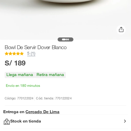
Bowl De Servir Dover Blanco
5 (1)
S/ 189
Llega mañana
Retira mañana
Envío en 180 minutos
Código: 770122024
Cód. tienda: 770122024
Entrega en
Cercado De Lima
Stock en tienda