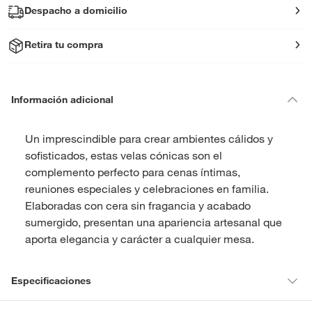
Despacho a domicilio
Retira tu compra
Información adicional
Un imprescindible para crear ambientes cálidos y
sofisticados, estas velas cónicas son el
complemento perfecto para cenas íntimas,
reuniones especiales y celebraciones en familia.
Elaboradas con cera sin fragancia y acabado
sumergido, presentan una apariencia artesanal que
aporta elegancia y carácter a cualquier mesa.
Especificaciones