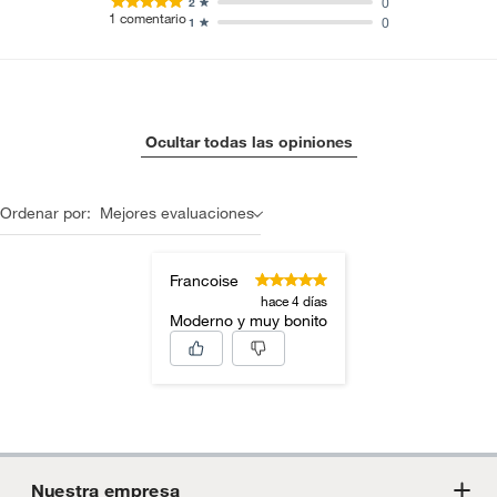
0
2
1
comentario
0
1
Ocultar todas las opiniones
Ordenar por:
Mejores evaluaciones
Francoise
hace 4 días
Moderno y muy bonito
Nuestra empresa