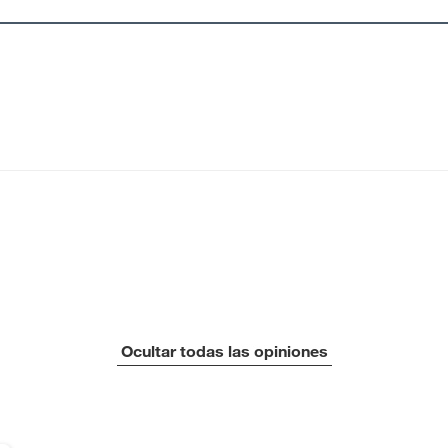
Ocultar todas las opiniones