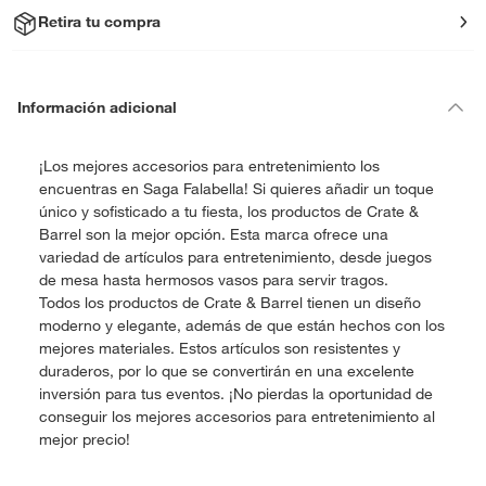
Retira tu compra
Información adicional
¡Los mejores accesorios para entretenimiento los
encuentras en Saga Falabella! Si quieres añadir un toque
único y sofisticado a tu fiesta, los productos de Crate &
Barrel son la mejor opción. Esta marca ofrece una
variedad de artículos para entretenimiento, desde juegos
de mesa hasta hermosos vasos para servir tragos.
Todos los productos de Crate & Barrel tienen un diseño
moderno y elegante, además de que están hechos con los
mejores materiales. Estos artículos son resistentes y
duraderos, por lo que se convertirán en una excelente
inversión para tus eventos. ¡No pierdas la oportunidad de
conseguir los mejores accesorios para entretenimiento al
mejor precio!