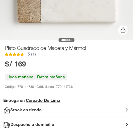
Plato Cuadrado de Madera y Mármol
5 (1)
S/ 169
Llega mañana
Retira mañana
Código: 770144736
Cód. tienda: 770144736
Entrega en
Cercado De Lima
Stock en tienda
Despacho a domicilio