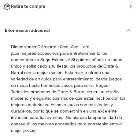
Retira tu compra
Información adicional
Dimensiones:Diámetro: 10cm, Alto: 1cm
¡Los mejores accesorios para entretenimiento los
encuentras en Saga Falabella! Si quieres añadir un toque
único y sofisticado a tu fiesta, los productos de Crate &
Barrel son la mejor opción. Esta marca ofrece una
variedad de artículos para entretenimiento, desde juegos
de mesa hasta hermosos vasos para servir tragos.
Todos los productos de Crate & Barrel tienen un diseño
moderno y elegante, además de que están hechos con los
mejores materiales. Estos artículos son resistentes y
duraderos, por lo que se convertirán en una excelente
inversión para tus eventos. ¡No pierdas la oportunidad de
conseguir los mejores accesorios para entretenimiento al
mejor precio!