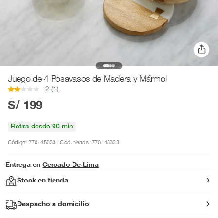
Juego de 4 Posavasos de Madera y Mármol
2 (1)
S/ 199
Retira desde 90 min
Código: 770145333
Cód. tienda: 770145333
Entrega en
Cercado De Lima
Stock en tienda
Despacho a domicilio