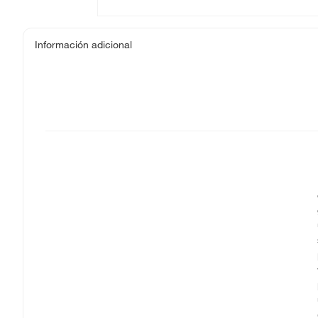
Información adicional