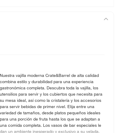
Nuestra vajilla moderna Crate&Barrel de alta calidad
combina estilo y durabilidad para una experiencia
gastronómica completa. Descubra toda la vajilla, los
utensilios para servir y los cubiertos que necesita para
su mesa ideal, así como la cristalería y los accesorios
para servir bebidas de primer nivel. Elija entre una
variedad de tamaños, desde platos pequeños ideales
para una porción de fruta hasta los que se adaptan a
una comida completa. Los vasos de bar especiales le
dan un ambiente inesperado y exclusivo a su velada.