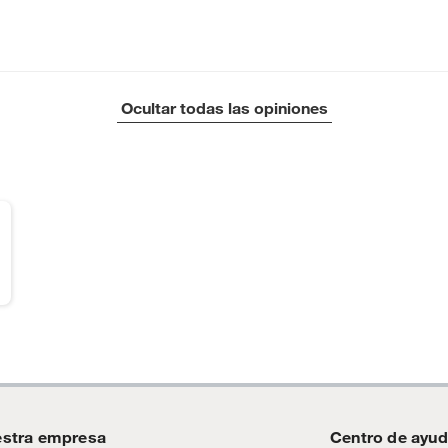
Ocultar todas las opiniones
stra empresa
Centro de ayu