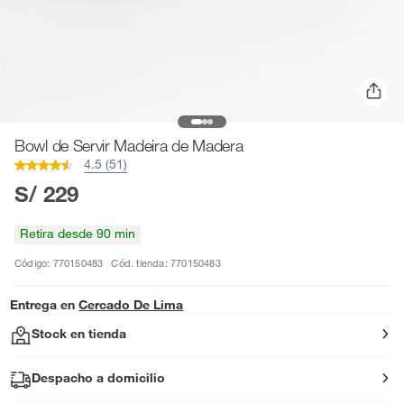
Bowl de Servir Madeira de Madera
4.5 (51)
S/ 229
Retira desde 90 min
Código: 770150483
Cód. tienda: 770150483
Entrega en
Cercado De Lima
Stock en tienda
Despacho a domicilio