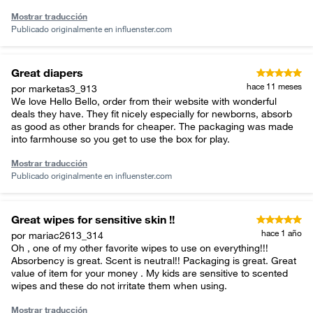
Mostrar traducción
Publicado originalmente en
influenster.com
Great diapers
hace 11 meses
por marketas3_913
We love Hello Bello, order from their website with wonderful
deals they have. They fit nicely especially for newborns, absorb
as good as other brands for cheaper. The packaging was made
into farmhouse so you get to use the box for play.
Mostrar traducción
Publicado originalmente en
influenster.com
Great wipes for sensitive skin !!
hace 1 año
por mariac2613_314
Oh , one of my other favorite wipes to use on everything!!!
Absorbency is great. Scent is neutral!! Packaging is great. Great
value of item for your money . My kids are sensitive to scented
wipes and these do not irritate them when using.
Mostrar traducción