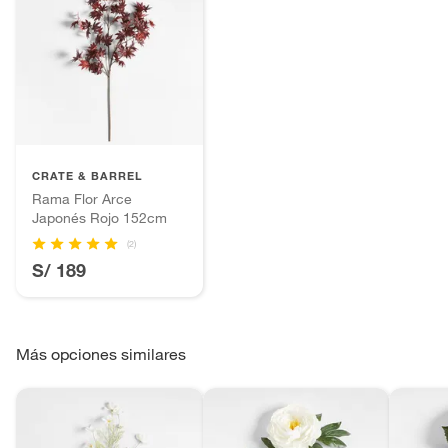
CRATE & BARREL
Rama Flor Arce
Japonés Rojo 152cm
(2)
S/ 189
Más opciones similares