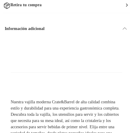
Retira tu compra
Información adicional
Nuestra vajilla moderna Crate&Barrel de alta calidad combina
estilo y durabilidad para una experiencia gastronómica completa.
Descubra toda la vajilla, los utensilios para servir y los cubiertos
que necesita para su mesa ideal, así como la cristalería y los
accesorios para servir bebidas de primer nivel. Elija entre una