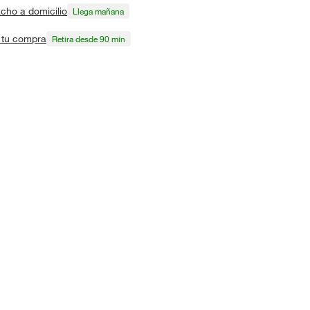
cho a domicilio
Llega mañana
a tu compra
Retira desde 90 min