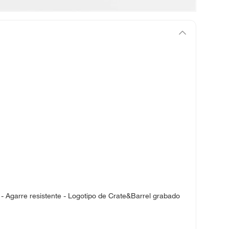
 - Agarre resistente - Logotipo de Crate&Barrel grabado