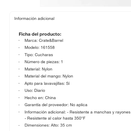
Información adicional
Ficha del producto:
Marca: Crate&Barrel
Modelo: 161558
Tipo: Cucharas
Número de piezas: 1
Material: Nylon
Material del mango: Nylon
Apto para lavavajillas: Sí
Uso: Diario
Hecho en: China
Garantía del proveedor: No aplica
Información adicional: - Resistente a manchas y rayones
- Resistente al calor hasta 350°F
Dimensiones: Alto: 35 cm