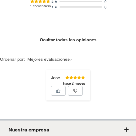
0
2
1
comentario
0
1
Ocultar todas las opiniones
Ordenar por:
Mejores evaluaciones
Jose
hace 2 meses
Nuestra empresa