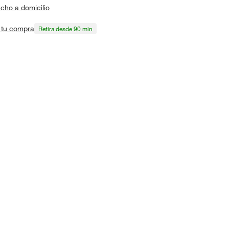
cho a domicilio
a tu compra
Retira desde 90 min