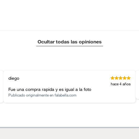
Ocultar todas las opiniones
diego
hace 4 años
Fue una compra rapida y es igual a la foto
Publicado originalmente en
falabella.com