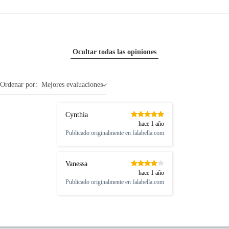
Ocultar todas las opiniones
Ordenar por:
Mejores evaluaciones
Cynthia
hace 1 año
Publicado originalmente en
falabella.com
Vanessa
hace 1 año
Publicado originalmente en
falabella.com