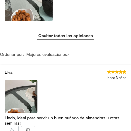
Ocultar todas las opiniones
Ordenar por:
Mejores evaluaciones
Elva
hace 3 años
Lindo, ideal para servir un buen puñado de almendras u otras
semillas!