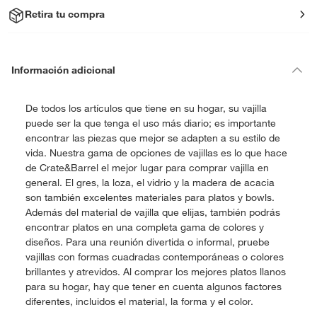
Retira tu compra
Información adicional
De todos los artículos que tiene en su hogar, su vajilla
puede ser la que tenga el uso más diario; es importante
encontrar las piezas que mejor se adapten a su estilo de
vida. Nuestra gama de opciones de vajillas es lo que hace
de Crate&Barrel el mejor lugar para comprar vajilla en
general. El gres, la loza, el vidrio y la madera de acacia
son también excelentes materiales para platos y bowls.
Además del material de vajilla que elijas, también podrás
encontrar platos en una completa gama de colores y
diseños. Para una reunión divertida o informal, pruebe
vajillas con formas cuadradas contemporáneas o colores
brillantes y atrevidos. Al comprar los mejores platos llanos
para su hogar, hay que tener en cuenta algunos factores
diferentes, incluidos el material, la forma y el color.