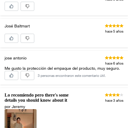
José Baltmart
hace 5 años
jose antonio
hace 6 años
Me gusto la protección del empaque del producto, muy seguro.
3 personas encontraron este comentario útil.
Lo recomiendo pero there's some
details you should know about it
hace 3 años
por Jeremy