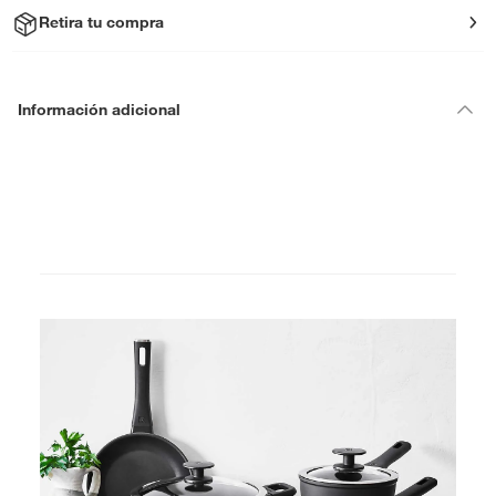
Retira tu compra
Información adicional