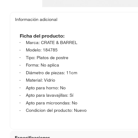
Información adicional
Ficha del producto:
Marca: CRATE & BARREL
Modelo: 184785
Tipo: Platos de postre
Forma: No aplica
Diámetro de piezas: 11cm
Material: Vidrio
Apto para horno: No
Apto para lavavajillas: Sí
Apto para microondas: No
Condicion del producto: Nuevo
Especificaciones