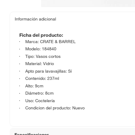
Información adicional
Ficha del producto:
Marca: CRATE & BARREL
Modelo: 184840
Tipo: Vasos cortos
Material: Vidrio
Apto para lavavajillas: Sí
Contenido: 237ml
Alto: 9cm
Diámetro: 8cm
Uso: Coctelería
Condicion del producto: Nuevo
Especificaciones