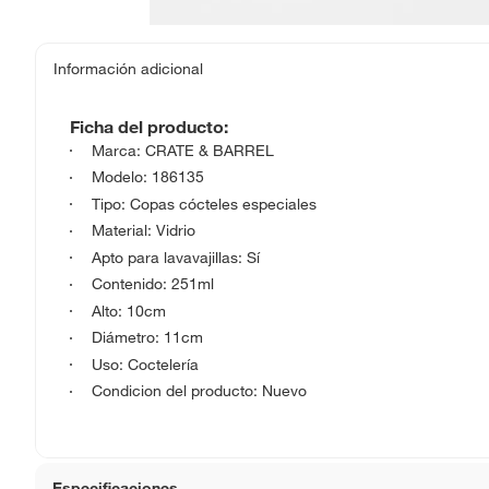
Información adicional
Ficha del producto:
Marca: CRATE & BARREL
Modelo: 186135
Tipo: Copas cócteles especiales
Material: Vidrio
Apto para lavavajillas: Sí
Contenido: 251ml
Alto: 10cm
Diámetro: 11cm
Uso: Coctelería
Condicion del producto: Nuevo
Especificaciones