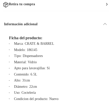
Retira tu compra
Información adicional
Ficha del producto:
Marca: CRATE & BARREL
Modelo: 186145
Tipo: Dispensadores
Material: Vidrio
Apto para lavavajillas: Sí
Contenido: 6.5L
Alto: 31cm
Diámetro: 22cm
Uso: Coctelería
Condicion del producto: Nuevo