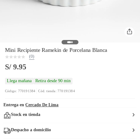
Mini Recipiente Ramekin de Porcelana Blanca
(0)
S/ 9.95
Llega mañana
Retira desde 90 min
Código: 770191384
Cód. tienda: 770191384
Entrega en
Cercado De Lima
Stock en tienda
Despacho a domicilio